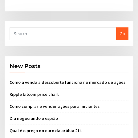
Go
New Posts
Como a venda a descoberto funciona no mercado de ações
Ripple bitcoin price chart
Como comprar e vender ações para iniciantes
Dia negociando o espião
Qual é o preço do ouro da arábia 21k