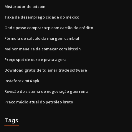
Misturador de bitcoin
Taxa de desemprego cidade do méxico
Onde posso comprar xrp com cartão de crédito
Fórmula de cálculo da margem cambial
Melhor maneira de começar com bitcoin
Preço spot de ouro e prata agora
Download grátis de td ameritrade software
Instaforex mt4 apk
Revisão do sistema de negociação guerreira
Preço médio atual do petróleo bruto
Tags