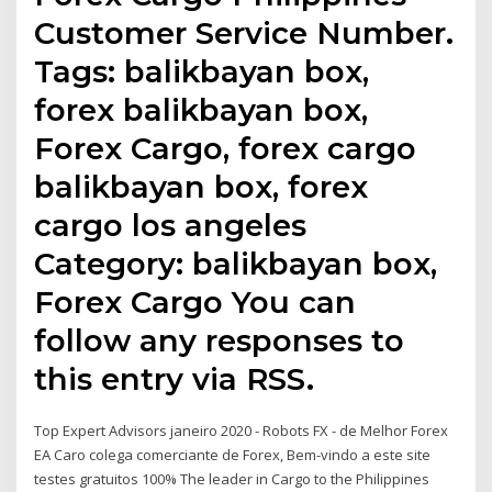
Customer Service Number.
Tags: balikbayan box,
forex balikbayan box,
Forex Cargo, forex cargo
balikbayan box, forex
cargo los angeles
Category: balikbayan box,
Forex Cargo You can
follow any responses to
this entry via RSS.
Top Expert Advisors janeiro 2020 - Robots FX - de Melhor Forex
EA Caro colega comerciante de Forex, Bem-vindo a este site
testes gratuitos 100% The leader in Cargo to the Philippines