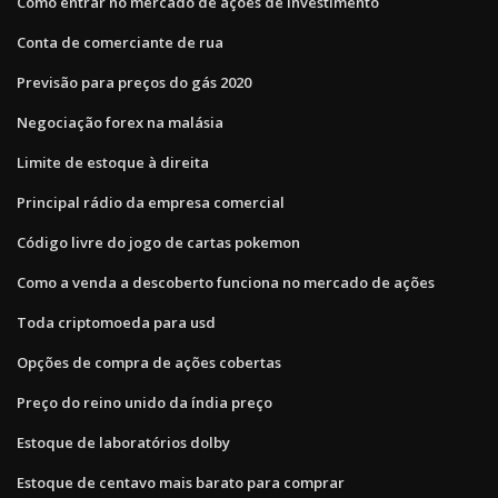
Como entrar no mercado de ações de investimento
Conta de comerciante de rua
Previsão para preços do gás 2020
Negociação forex na malásia
Limite de estoque à direita
Principal rádio da empresa comercial
Código livre do jogo de cartas pokemon
Como a venda a descoberto funciona no mercado de ações
Toda criptomoeda para usd
Opções de compra de ações cobertas
Preço do reino unido da índia preço
Estoque de laboratórios dolby
Estoque de centavo mais barato para comprar