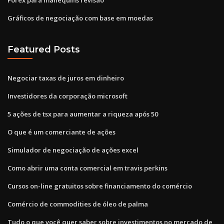
Gráficos de negociação com base em moedas
Featured Posts
Negociar taxas de juros em dinheiro
Investidores da corporação microsoft
5 ações de tsx para aumentar a riqueza após 50
O que é um comerciante de ações
Simulador de negociação de ações excel
Como abrir uma conta comercial em travis perkins
Cursos on-line gratuitos sobre financiamento do comércio
Comércio de commodities de óleo de palma
Tudo o que você quer saber sobre investimentos no mercado de