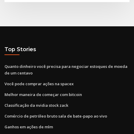
Top Stories
Quanto dinheiro você precisa para negociar estoques de moeda
de um centavo
Você pode comprar ações na spacex
Melhor maneira de começar com bitcoin
Classificação da nvidia stock zack
Comércio de petróleo bruto sala de bate-papo ao vivo
Ganhos em ações de mlm