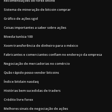
Recomendações de forex online
Sistema de mineração de bitcoin comprar
Gráfico de ações sgol
Coisas importantes a saber sobre ações
Moeda tunísia 100
Xoom transferência de dinheiro para o méxico
Fabricantes e comerciantes confiam no endereço da empresa
Negociação de mercadorias no comércio
Quão rápido posso vender bitcoins
Índice bitdain nasdaq
Histórias bem sucedidas de traders
Crédito livre forex
Melhores sinais de negociação de ações