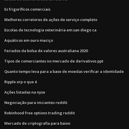
Es frigoríficos comerciais
Melhores corretores de ações de serviço completo
Escolas de tecnologia veterinária em san diego ca
Aquáticos em ouro maciço
Feriados da bolsa de valores australiana 2020
Tipos de comerciantes no mercado de derivativos ppt
Quanto tempo leva para a base de moedas verificar a identidade
Ripple xrp o que é
Ações listadas na nyse
Negociação para iniciantes reddit
Robinhood free options trading reddit
Mercado de criptografia para baixo