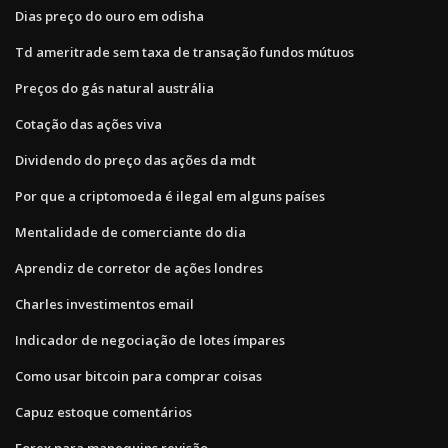
Dias preço do ouro em odisha
Td ameritrade sem taxa de transação fundos mútuos
Preços do gás natural austrália
Cotação das ações viva
Dividendo do preço das ações da mdt
Por que a criptomoeda é ilegal em alguns países
Mentalidade de comerciante do dia
Aprendiz de corretor de ações londres
Charles investimentos email
Indicador de negociação de lotes ímpares
Como usar bitcoin para comprar coisas
Capuz estoque comentários
Forex para manequins revisão