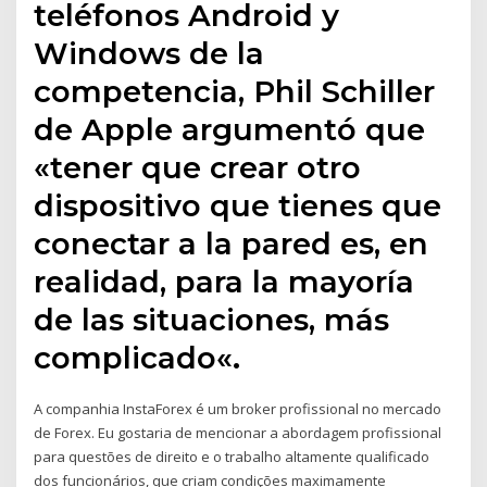
teléfonos Android y
Windows de la
competencia, Phil Schiller
de Apple argumentó que
«tener que crear otro
dispositivo que tienes que
conectar a la pared es, en
realidad, para la mayoría
de las situaciones, más
complicado«.
A companhia InstaForex é um broker profissional no mercado
de Forex. Eu gostaria de mencionar a abordagem profissional
para questões de direito e o trabalho altamente qualificado
dos funcionários, que criam condições maximamente