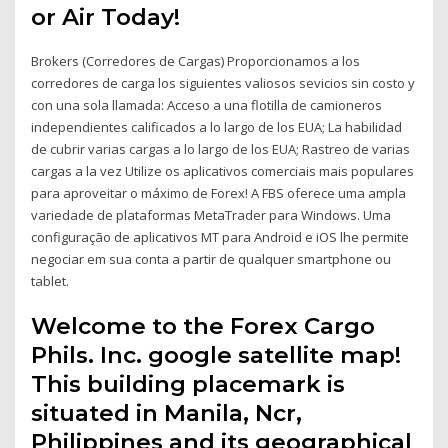
or Air Today!
Brokers (Corredores de Cargas) Proporcionamos a los
corredores de carga los siguientes valiosos sevicios sin costo y
con una sola llamada: Acceso a una flotilla de camioneros
independientes calificados a lo largo de los EUA; La habilidad
de cubrir varias cargas a lo largo de los EUA; Rastreo de varias
cargas a la vez Utilize os aplicativos comerciais mais populares
para aproveitar o máximo de Forex! A FBS oferece uma ampla
variedade de plataformas MetaTrader para Windows. Uma
configuração de aplicativos MT para Android e iOS lhe permite
negociar em sua conta a partir de qualquer smartphone ou
tablet.
Welcome to the Forex Cargo
Phils. Inc. google satellite map!
This building placemark is
situated in Manila, Ncr,
Philippines and its geographical