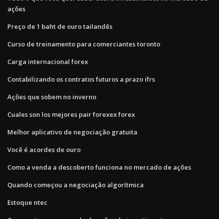
ações
Preço de 1 baht de ouro tailandês
Curso de treinamento para comerciantes toronto
Carga internacional forex
Contabilizando os contratos futuros a prazo ifrs
Ações que sobem no inverno
Cuales son los mejores pair forexex forex
Melhor aplicativo de negociação gratuita
Você é acordes de ouro
Como a venda a descoberto funciona no mercado de ações
Quando começou a negociação algorítmica
Estoque ntec