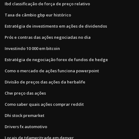
Ibd classificação de força de preço relativo
Taxa de câmbio gbp eur histórico
Estratégia de investimento em ações de dividendos
Prós e contras das ações negociadas no dia
Investindo 10 000 em bitcoin
Estratégia de negociação forex de fundos de hedge
Como o mercado de ações funciona powerpoint
Divisão de preços das ações da herbalife
Chw preço das ações
Como saber quais ações comprar reddit
Dhi stock premarket
Drivers fx automotivo
Locais de tdameritrade em denver