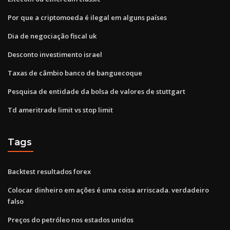
Por que a criptomoeda é ilegal em alguns países
Dia de negociação fiscal uk
Desconto investimento israel
Taxas de câmbio banco de banguecoque
Pesquisa de entidade da bolsa de valores de stuttgart
Td ameritrade limit vs stop limit
Tags
Backtest resultados forex
Colocar dinheiro em ações é uma coisa arriscada. verdadeiro
falso
Preços do petróleo nos estados unidos