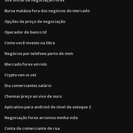
Bursa malásia fora dos negócios do mercado
Opções de preço de negociação
Operador de banco td
Como você investe na libra
Negócios por telefone perto de mim
Mercado forex em nós
Crypto ven vs vet
Dia comerciantes salário
Chennai preço ao vivo de ouro
Aplicativo para android de nível de estoque 2
Negociação forex arruinou minha vida
Conta de comerciante de rua