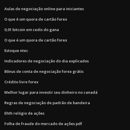
Aulas de negociação online para iniciantes
O que é um quora de cartão forex
0,01 bitcoin em cedis do gana
O que é um quora de cartão forex
Estoque ntec
Indicadores de negociação do dia explicados
Bônus de conta de negociação forex grátis
Crédito livre forex
Melhor lugar para investir seu dinheiro no canadá
Regras de negociação de padrão de bandeira
Ehth relógio de ações
Folha de fraude do mercado de ações pdf