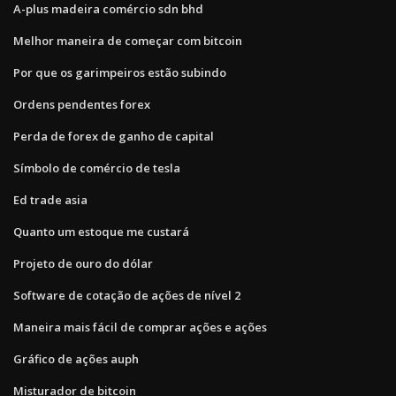
A-plus madeira comércio sdn bhd
Melhor maneira de começar com bitcoin
Por que os garimpeiros estão subindo
Ordens pendentes forex
Perda de forex de ganho de capital
Símbolo de comércio de tesla
Ed trade asia
Quanto um estoque me custará
Projeto de ouro do dólar
Software de cotação de ações de nível 2
Maneira mais fácil de comprar ações e ações
Gráfico de ações auph
Misturador de bitcoin