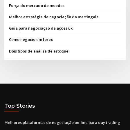
Força do mercado de moedas
Melhor estratégia de negociação da martingale
Guia para negociação de ações uk
Como negocio em forex
Dois tipos de análise de estoque
Top Stories
Melhores plataformas de negociação on-line para day trading