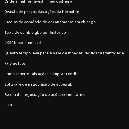
Onde é melhor investir meu dinheiro
Divisão de preços das ações da herbalife
Escolas de comércio de encanamento em chicago
Taxa de câmbio gbp eur histórico
4 932 bitcoin em usd
Quanto tempo leva para a base de moedas verificar a identidade
Fx blue labs
Como saber quais ações comprar reddit
Software de negociação de ações uk
Escola de negociação de ações comentários
3001