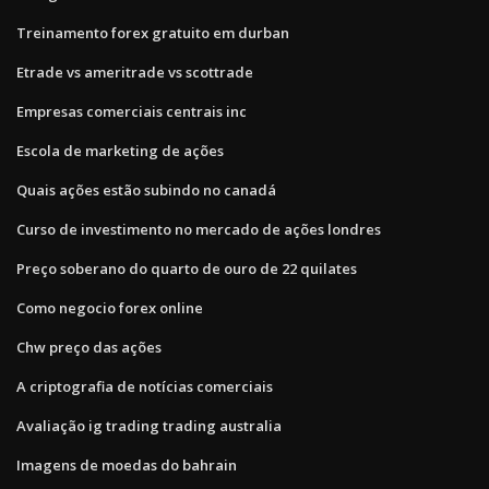
Treinamento forex gratuito em durban
Etrade vs ameritrade vs scottrade
Empresas comerciais centrais inc
Escola de marketing de ações
Quais ações estão subindo no canadá
Curso de investimento no mercado de ações londres
Preço soberano do quarto de ouro de 22 quilates
Como negocio forex online
Chw preço das ações
A criptografia de notícias comerciais
Avaliação ig trading trading australia
Imagens de moedas do bahrain