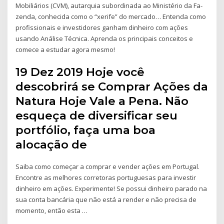
Mobiliários (CVM), autarquia subordinada ao Ministério da Fa-
zenda, conhecida como o “xerife” do mercado… Entenda como
profissionais e investidores ganham dinheiro com ações
usando Análise Técnica. Aprenda os principais conceitos e
comece a estudar agora mesmo!
19 Dez 2019 Hoje você
descobrirá se Comprar Ações da
Natura Hoje Vale a Pena. Não
esqueça de diversificar seu
portfólio, faça uma boa
alocação de
Saiba como começar a comprar e vender ações em Portugal.
Encontre as melhores corretoras portuguesas para investir
dinheiro em ações. Experimente! Se possui dinheiro parado na
sua conta bancária que não está a render e não precisa de
momento, então esta …