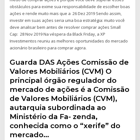
obstáculos para exime sua responsabilidade de escolher boas
ações e rende muito mais que a 26 Dez 2019 Sendo assim,
investir em suas ações seria uma boa estratégia: muito você
deve analisar bem antes de resolver comprar ações Small
Cap: 28 Nov 2019 Na véspera da Black Friday, a XP
Investimentos reuniu as melhores oportunidades do mercado
acionário brasileiro para comprar agora.
Guarda DAS Ações Comissão de
Valores Mobiliários (CVM) O
principal órgão regulador do
mercado de ações é a Comissão
de Valores Mobiliários (CVM),
autarquia subordinada ao
Ministério da Fa- zenda,
conhecida como o “xerife” do
mercado…