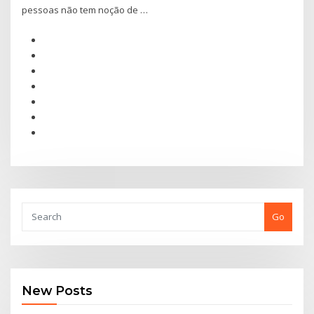
pessoas não tem noção de …
Go
New Posts