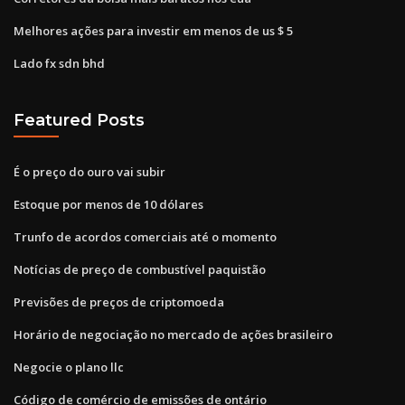
Melhores ações para investir em menos de us $ 5
Lado fx sdn bhd
Featured Posts
É o preço do ouro vai subir
Estoque por menos de 10 dólares
Trunfo de acordos comerciais até o momento
Notícias de preço de combustível paquistão
Previsões de preços de criptomoeda
Horário de negociação no mercado de ações brasileiro
Negocie o plano llc
Código de comércio de emissões de ontário