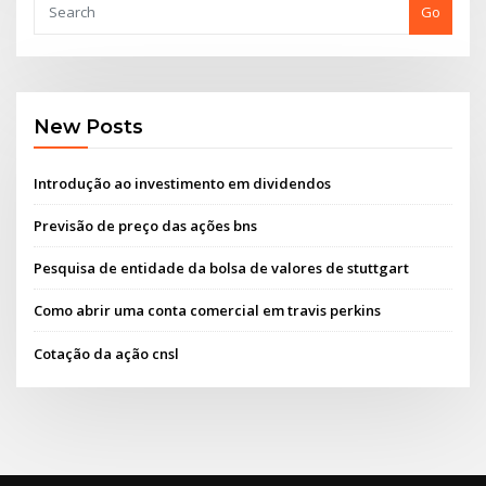
Go
New Posts
Introdução ao investimento em dividendos
Previsão de preço das ações bns
Pesquisa de entidade da bolsa de valores de stuttgart
Como abrir uma conta comercial em travis perkins
Cotação da ação cnsl