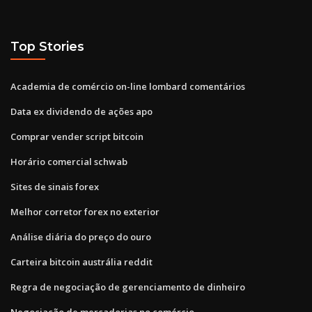
Top Stories
Academia de comércio on-line lombard comentários
Data ex dividendo de ações apo
Comprar vender script bitcoin
Horário comercial schwab
Sites de sinais forex
Melhor corretor forex no exterior
Análise diária do preço do ouro
Carteira bitcoin austrália reddit
Regra de negociação de gerenciamento de dinheiro
Negociação de mercadorias no comércio