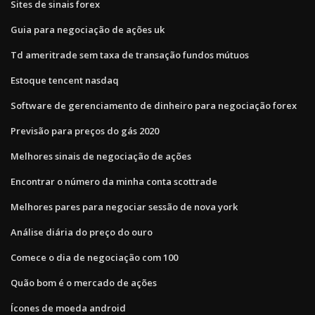
Sites de sinais forex
Guia para negociação de ações uk
Td ameritrade sem taxa de transação fundos mútuos
Estoque tencent nasdaq
Software de gerenciamento de dinheiro para negociação forex
Previsão para preços do gás 2020
Melhores sinais de negociação de ações
Encontrar o número da minha conta scottrade
Melhores pares para negociar sessão de nova york
Análise diária do preço do ouro
Comece o dia de negociação com 100
Quão bom é o mercado de ações
Ícones de moeda android