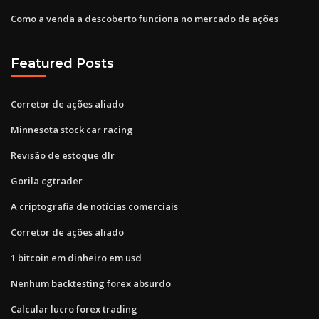
Como a venda a descoberto funciona no mercado de ações
Featured Posts
Corretor de ações aliado
Minnesota stock car racing
Revisão de estoque dlr
Gorila cgtrader
A criptografia de notícias comerciais
Corretor de ações aliado
1 bitcoin em dinheiro em usd
Nenhum backtesting forex absurdo
Calcular lucro forex trading