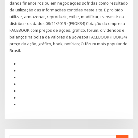
danos financeiros ou em negociações sofridas como resultado
da utilização das informações contidas neste site. É proibido
utilizar, armazenar, reproduzir, exibir, modificar, transmitir ou
distribuir os dados 08/11/2019 · (FBOK34) Cotação da empresa
FACEBOOK com preços de ações, gráfico, forum, dividendos e
balanços na bolsa de valores da Bovespa FACEBOOK (FBOK34)
preço da ação, gráfico, book, notícias; O fórum mais popular do
Brasil.