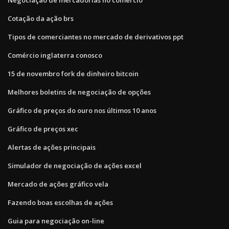
Cotação da ação brs
Tipos de comerciantes no mercado de derivativos ppt
Comércio inglaterra conosco
15 de novembro fork de dinheiro bitcoin
Melhores boletins de negociação de opções
Gráfico de preços do ouro nos últimos 10 anos
Gráfico de preços xec
Alertas de ações principais
Simulador de negociação de ações excel
Mercado de ações gráfico vela
Fazendo boas escolhas de ações
Guia para negociação on-line