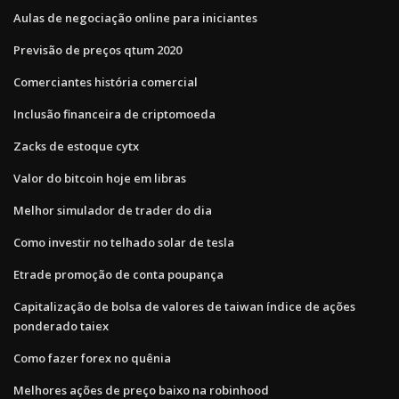
Aulas de negociação online para iniciantes
Previsão de preços qtum 2020
Comerciantes história comercial
Inclusão financeira de criptomoeda
Zacks de estoque cytx
Valor do bitcoin hoje em libras
Melhor simulador de trader do dia
Como investir no telhado solar de tesla
Etrade promoção de conta poupança
Capitalização de bolsa de valores de taiwan índice de ações
ponderado taiex
Como fazer forex no quênia
Melhores ações de preço baixo na robinhood