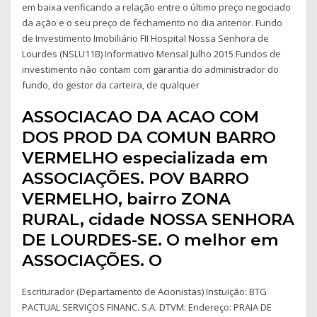
em baixa verificando a relação entre o último preço negociado
da ação e o seu preço de fechamento no dia anterior. Fundo
de Investimento Imobiliário FII Hospital Nossa Senhora de
Lourdes (NSLU11B) Informativo Mensal Julho 2015 Fundos de
investimento não contam com garantia do administrador do
fundo, do gestor da carteira, de qualquer
ASSOCIACAO DA ACAO COM
DOS PROD DA COMUN BARRO
VERMELHO especializada em
ASSOCIAÇÕES. POV BARRO
VERMELHO, bairro ZONA
RURAL, cidade NOSSA SENHORA
DE LOURDES-SE. O melhor em
ASSOCIAÇÕES. O
Escriturador (Departamento de Acionistas) Instuição: BTG
PACTUAL SERVIÇOS FINANC. S.A. DTVM: Endereço: PRAIA DE