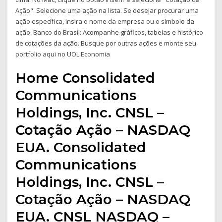
Ação". Selecione uma ação na lista. Se desejar procurar uma
ação específica, insira o nome da empresa ou o símbolo da
ação. Banco do Brasil: Acompanhe gráficos, tabelas e histórico
de cotações da ação. Busque por outras ações e monte seu
portfolio aqui no UOL Economia
Home Consolidated
Communications
Holdings, Inc. CNSL –
Cotação Ação – NASDAQ
EUA. Consolidated
Communications
Holdings, Inc. CNSL –
Cotação Ação – NASDAQ
EUA. CNSL NASDAQ –