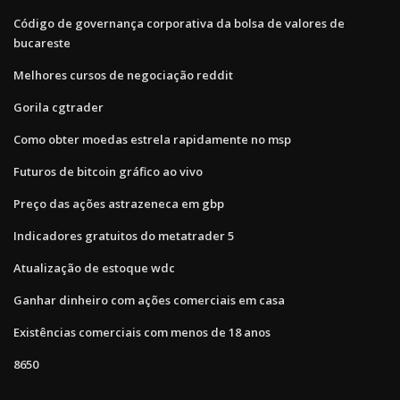
Código de governança corporativa da bolsa de valores de
bucareste
Melhores cursos de negociação reddit
Gorila cgtrader
Como obter moedas estrela rapidamente no msp
Futuros de bitcoin gráfico ao vivo
Preço das ações astrazeneca em gbp
Indicadores gratuitos do metatrader 5
Atualização de estoque wdc
Ganhar dinheiro com ações comerciais em casa
Existências comerciais com menos de 18 anos
8650