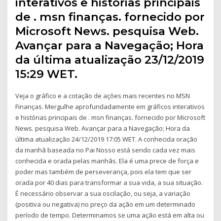
interativos e histórias principais
de . msn finanças. fornecido por
Microsoft News. pesquisa Web.
Avançar para a Navegação; Hora
da última atualização 23/12/2019
15:29 WET.
Veja o gráfico e a cotação de ações mais recentes no MSN
Finanças. Mergulhe aprofundadamente em gráficos interativos
e histórias principais de . msn finanças. fornecido por Microsoft
News. pesquisa Web. Avançar para a Navegação; Hora da
última atualização 24/12/2019 17:05 WET. A conhecida oração
da manhã baseada no Pai Nosso está sendo cada vez mais
conhecida e orada pelas manhãs. Ela é uma prece de força e
poder mas também de perseverança, pois ela tem que ser
orada por 40 dias para transformar a sua vida, a sua situação.
É necessário observar a sua oscilação, ou seja, a variação
(positiva ou negativa) no preço da ação em um determinado
período de tempo. Determinamos se uma ação está em alta ou