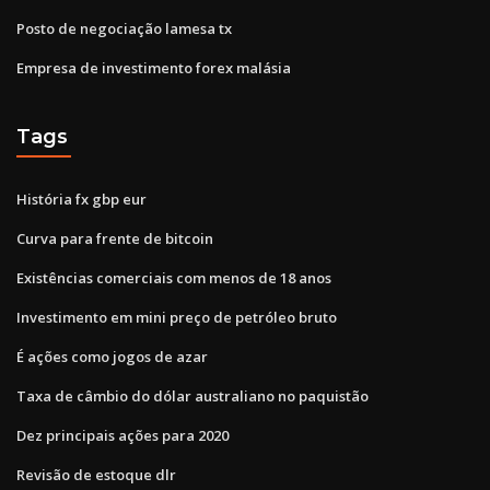
Posto de negociação lamesa tx
Empresa de investimento forex malásia
Tags
História fx gbp eur
Curva para frente de bitcoin
Existências comerciais com menos de 18 anos
Investimento em mini preço de petróleo bruto
É ações como jogos de azar
Taxa de câmbio do dólar australiano no paquistão
Dez principais ações para 2020
Revisão de estoque dlr