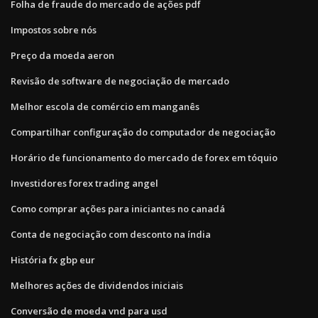
Folha de fraude do mercado de ações pdf
Impostos sobre nós
Preço da moeda aeron
Revisão de software de negociação de mercado
Melhor escola de comércio em manganês
Compartilhar configuração do computador de negociação
Horário de funcionamento do mercado de forex em tóquio
Investidores forex trading angel
Como comprar ações para iniciantes no canadá
Conta de negociação com desconto na índia
História fx gbp eur
Melhores ações de dividendos iniciais
Conversão de moeda vnd para usd