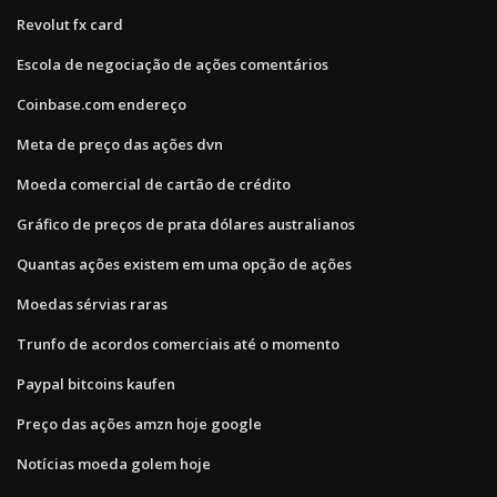
Revolut fx card
Escola de negociação de ações comentários
Coinbase.com endereço
Meta de preço das ações dvn
Moeda comercial de cartão de crédito
Gráfico de preços de prata dólares australianos
Quantas ações existem em uma opção de ações
Moedas sérvias raras
Trunfo de acordos comerciais até o momento
Paypal bitcoins kaufen
Preço das ações amzn hoje google
Notícias moeda golem hoje