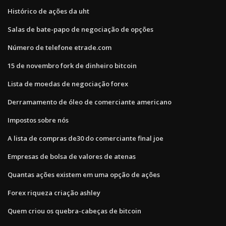
Histórico de ações da uht
Salas de bate-papo de negociação de opções
Número de telefone etrade.com
15 de novembro fork de dinheiro bitcoin
Lista de moedas de negociação forex
Derramamento de óleo de comerciante americano
Impostos sobre nós
A lista de compras de30 do comerciante final joe
Empresas de bolsa de valores de atenas
Quantas ações existem em uma opção de ações
Forex riqueza criação ashley
Quem criou os quebra-cabeças de bitcoin