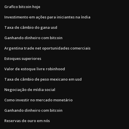
Grafico bitcoin hoje
Investimento em ações para iniciantes na índia
Taxa de câmbio do gana usd
Ganhando dinheiro com bitcoin
Argentina trade net oportunidades comerciais
Estoques superiores
Valor de estoque livre robinhood
Taxa de câmbio de peso mexicano em usd
Negociação de mídia social
Como investir no mercado monetário
Ganhando dinheiro com bitcoin
Reservas de ouro em nós