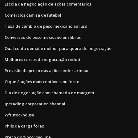
Escola de negociação de ações comentários
Comércios camisa de futebol
Taxa de câmbio de peso mexicano em usd
Conversão de peso mexicano em libras
Qual conta demat é melhor para quora de negociação
Melhores cursos de negociação reddit
Previsão de preço das ações under armour
O que é ações mais rentáveis ​​ou forex
Dia de negociação com chamada de margem
Jp trading corporation chennai
Wft stockhouse
Phils de carga forex
Preço do zinco vivo lme