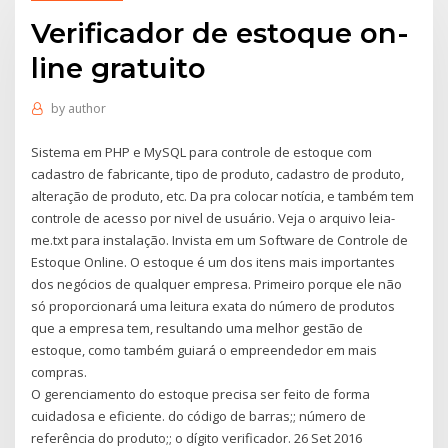
Verificador de estoque on-
line gratuito
by
author
Sistema em PHP e MySQL para controle de estoque com
cadastro de fabricante, tipo de produto, cadastro de produto,
alteração de produto, etc. Da pra colocar notícia, e também tem
controle de acesso por nivel de usuário. Veja o arquivo leia-
me.txt para instalação. Invista em um Software de Controle de
Estoque Online. O estoque é um dos itens mais importantes
dos negócios de qualquer empresa. Primeiro porque ele não
só proporcionará uma leitura exata do número de produtos
que a empresa tem, resultando uma melhor gestão de
estoque, como também guiará o empreendedor em mais
compras.
O gerenciamento do estoque precisa ser feito de forma
cuidadosa e eficiente. do código de barras;; número de
referência do produto;; o dígito verificador. 26 Set 2016