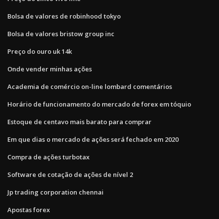
Bolsa de valores de robinhood tokyo
Bolsa de valores bristow group inc
Preço do ouro uk 14k
Onde vender minhas ações
Academia de comércio on-line lombard comentários
Horário de funcionamento do mercado de forex em tóquio
Estoque de centavo mais barato para comprar
Em que dias o mercado de ações será fechado em 2020
Compra de ações turbotax
Software de cotação de ações de nível 2
Jp trading corporation chennai
Apostas forex