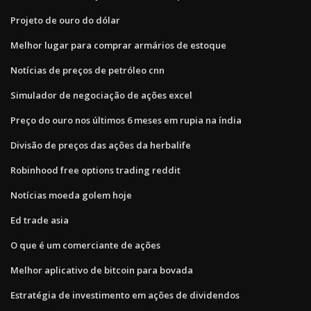
Projeto de ouro do dólar
Melhor lugar para comprar armários de estoque
Notícias de preços de petróleo cnn
Simulador de negociação de ações excel
Preço do ouro nos últimos 6 meses em rupia na índia
Divisão de preços das ações da herbalife
Robinhood free options trading reddit
Notícias moeda golem hoje
Ed trade asia
O que é um comerciante de ações
Melhor aplicativo de bitcoin para bovada
Estratégia de investimento em ações de dividendos