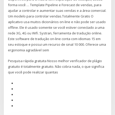
forma você … Template Pipeline e Forecast de vendas, para
ajudar a controlar e aumentar suas vendas e a área comercial.
Um modelo para controlar vendas.Totalmente Gratis O
aplicativo usa muitos dicionários on-line e não pode ser usado
offline. Ele é usado somente se você estiver conectado a uma
rede 3G, 4G ou Wifi. Systran, ferramenta de tradução online.
Este software de tradução on-line conta com idiomas 15 em
seu estoque e possui um recurso de sinal 10 000. Oferece uma
ergonomia agradável sem
Pesquisa rápida gratuita Nosso melhor verificador de plágio
gratuito é totalmente gratuito. Não cobra nada, o que significa
que você pode realizar quantas