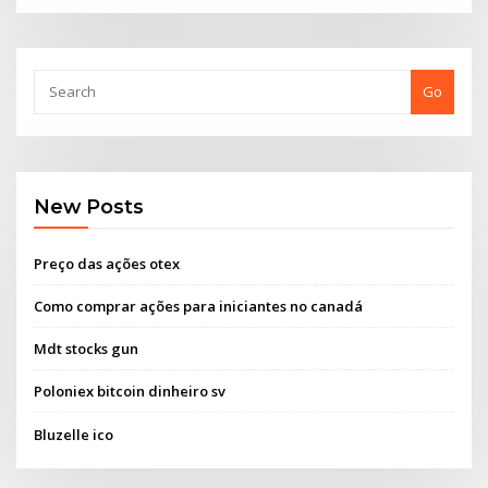
Go
New Posts
Preço das ações otex
Como comprar ações para iniciantes no canadá
Mdt stocks gun
Poloniex bitcoin dinheiro sv
Bluzelle ico