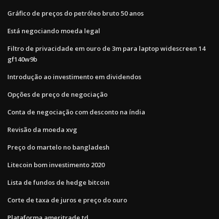
Gráfico de preços do petróleo bruto 50 anos
Está negociando moeda legal
Filtro de privacidade em ouro de 3m para laptop widescreen 14
gf140w9b
Introdução ao investimento em dividendos
Opções de preço de negociação
Conta de negociação com desconto na índia
Revisão da moeda xvg
Preço do martelo no bangladesh
Litecoin bom investimento 2020
Lista de fundos de hedge bitcoin
Corte de taxa de juros e preço do ouro
Plataforma ameritrade td