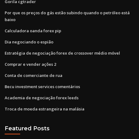
Gorila cgtrader
Por que os preços do gás estão subindo quando o petróleo está
baixo
Calculadora oanda forex pip
Dia negociando o espião
Estratégia de negociação forex de crossover médio móvel
Comprar e vender ações 2
Conta de comerciante de rua
Becu investment services comentários
Academia de negociação forex leeds
Troca de moeda estrangeira na malásia
Featured Posts