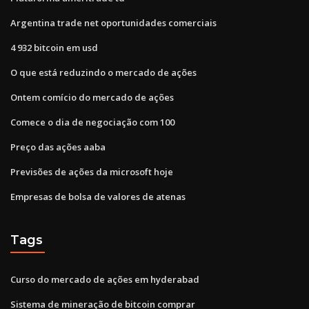
Argentina trade net oportunidades comerciais
4 932 bitcoin em usd
O que está reduzindo o mercado de ações
Ontem comício do mercado de ações
Comece o dia de negociação com 100
Preço das ações aaba
Previsões de ações da microsoft hoje
Empresas de bolsa de valores de atenas
Tags
Curso do mercado de ações em hyderabad
Sistema de mineração de bitcoin comprar