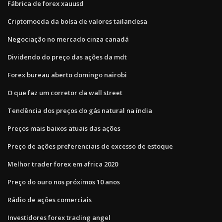
Fábrica de forex xauusd
Criptomoeda da bolsa de valores tailandesa
Negociação no mercado cinza canadá
Dividendo do preço das ações da mdt
Forex bureau aberto domingo nairobi
O que faz um corretor da wall street
Tendência dos preços do gás natural na índia
Preços mais baixos atuais das ações
Preço de ações preferenciais de excesso de estoque
Melhor trader forex em africa 2020
Preço do ouro nos próximos 10 anos
Rádio de ações comerciais
Investidores forex trading angel