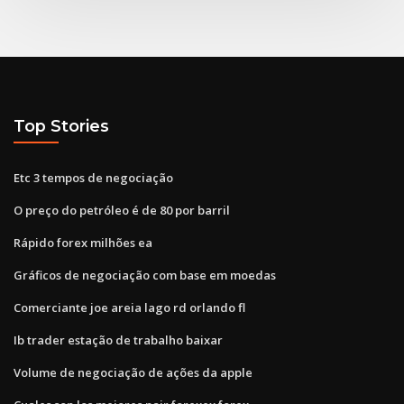
Top Stories
Etc 3 tempos de negociação
O preço do petróleo é de 80 por barril
Rápido forex milhões ea
Gráficos de negociação com base em moedas
Comerciante joe areia lago rd orlando fl
Ib trader estação de trabalho baixar
Volume de negociação de ações da apple