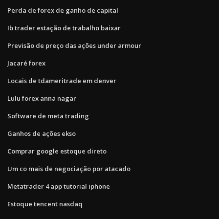
Perda de forex de ganho de capital
Ib trader estação de trabalho baixar
Previsão de preço das ações under armour
Jacaré forex
Locais de tdameritrade em denver
Lulu forex anna nagar
Software de meta trading
Ganhos de ações ekso
Comprar google estoque direto
Um co mais de negociação por atacado
Metatrader 4 app tutorial iphone
Estoque tencent nasdaq