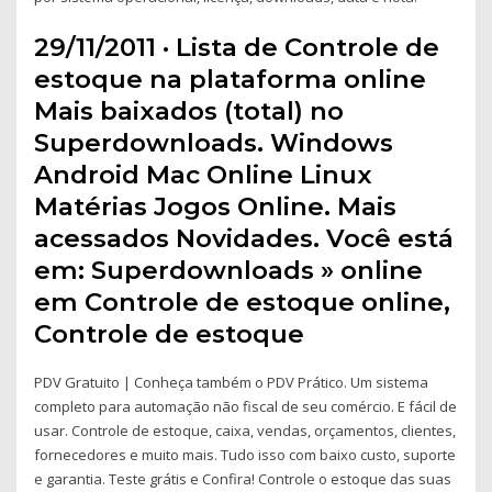
29/11/2011 · Lista de Controle de
estoque na plataforma online
Mais baixados (total) no
Superdownloads. Windows
Android Mac Online Linux
Matérias Jogos Online. Mais
acessados Novidades. Você está
em: Superdownloads » online
em Controle de estoque online,
Controle de estoque
PDV Gratuito | Conheça também o PDV Prático. Um sistema
completo para automação não fiscal de seu comércio. E fácil de
usar. Controle de estoque, caixa, vendas, orçamentos, clientes,
fornecedores e muito mais. Tudo isso com baixo custo, suporte
e garantia. Teste grátis e Confira! Controle o estoque das suas