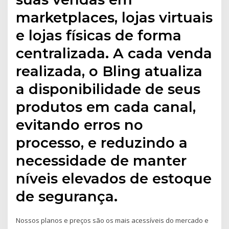
marketplaces, lojas virtuais
e lojas físicas de forma
centralizada. A cada venda
realizada, o Bling atualiza
a disponibilidade de seus
produtos em cada canal,
evitando erros no
processo, e reduzindo a
necessidade de manter
níveis elevados de estoque
de segurança.
Nossos planos e preços são os mais acessíveis do mercado e