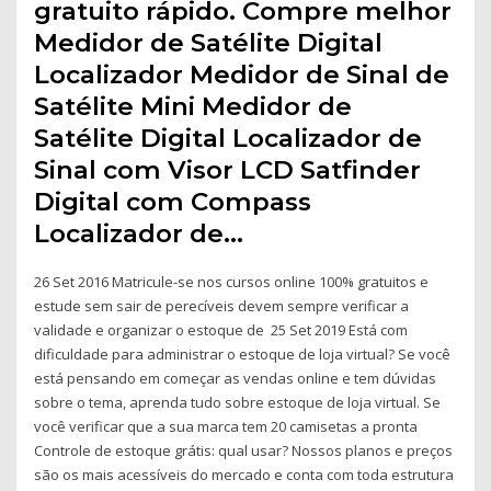
gratuito rápido. Compre melhor
Medidor de Satélite Digital
Localizador Medidor de Sinal de
Satélite Mini Medidor de
Satélite Digital Localizador de
Sinal com Visor LCD Satfinder
Digital com Compass
Localizador de…
26 Set 2016 Matricule-se nos cursos online 100% gratuitos e
estude sem sair de perecíveis devem sempre verificar a
validade e organizar o estoque de 25 Set 2019 Está com
dificuldade para administrar o estoque de loja virtual? Se você
está pensando em começar as vendas online e tem dúvidas
sobre o tema, aprenda tudo sobre estoque de loja virtual. Se
você verificar que a sua marca tem 20 camisetas a pronta
Controle de estoque grátis: qual usar? Nossos planos e preços
são os mais acessíveis do mercado e conta com toda estrutura