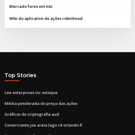
Mercado forex em nós
Wiki do aplicativo de ações robinhood
Top Stories
Lee enterprises inc estoque
Média ponderada do preço das ações
Gráficos de criptografia aud
Comerciante joe areia lago rd orlando fl