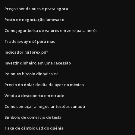
Preço spot de ouro e prata agora
Posto de negociação lamesa tx
Como jogar bolsa de valores em zero para herói
Tradersway mt4 para mac
Indicador rsi forex pdf
Investir dinheiro em uma recessão
Poloniex bitcoin dinheiro sv
Precio do dolar do dia de ayer no méxico
Venda a descoberto em etrade
Como começar a negociar tostões canadá
Símbolo de comércio de tesla
Taxa de câmbio usd do quênia