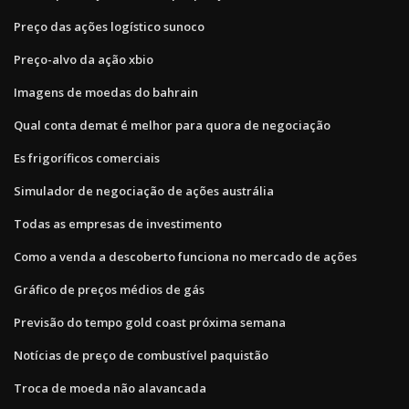
Preço das ações logístico sunoco
Preço-alvo da ação xbio
Imagens de moedas do bahrain
Qual conta demat é melhor para quora de negociação
Es frigoríficos comerciais
Simulador de negociação de ações austrália
Todas as empresas de investimento
Como a venda a descoberto funciona no mercado de ações
Gráfico de preços médios de gás
Previsão do tempo gold coast próxima semana
Notícias de preço de combustível paquistão
Troca de moeda não alavancada