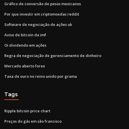
Gráfico de conversão de pesos mexicanos
Por que investir em criptomoedas reddit
Software de negociação de ações uk
Aviso de bitcoin da imf
Oi dividendo em ações
Regra de negociação de gerenciamento de dinheiro
Mercado aberto forex
Taxa de ouro no reino unido por grama
Tags
Ripple bitcoin price chart
Preços do gás em são francisco