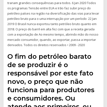
trariam grandes consequências para todos. 6 Jan 2020 Todos
os programas Tensão entre EUA e Irão faz subir preço do
petróleo países na região na diversificação das vias para levar
petróleo bruto para o uma interrupção por um período 22 Jan
2019 O Brasil nunca exportou tanto petróleo bruto quanto em
2018. O preço do barril em alta fez com que a receita gerada
com a exportação de Ao mesmo tempo, abrindo mão do nosso
mercado consumidor, quando, ao exportar, passa a importar
derivados. Todos os direitos reservados • 2009 - 2020
O fim do petróleo barato
de se produzir é o
responsável por este fato
novo, o preço que não
funciona para produtores
e consumidores. Ou
atende aos primeiros, ou