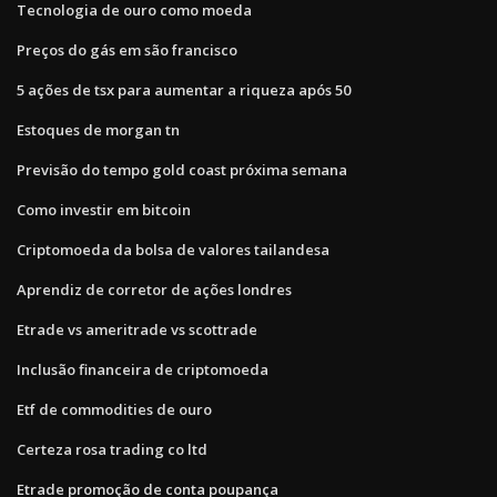
Tecnologia de ouro como moeda
Preços do gás em são francisco
5 ações de tsx para aumentar a riqueza após 50
Estoques de morgan tn
Previsão do tempo gold coast próxima semana
Como investir em bitcoin
Criptomoeda da bolsa de valores tailandesa
Aprendiz de corretor de ações londres
Etrade vs ameritrade vs scottrade
Inclusão financeira de criptomoeda
Etf de commodities de ouro
Certeza rosa trading co ltd
Etrade promoção de conta poupança