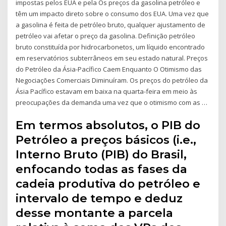
impostas pelos EUA e pela Os preços da gasolina petróleo e
têm um impacto direto sobre o consumo dos EUA. Uma vez que
a gasolina é feita de petróleo bruto, qualquer ajustamento de
petróleo vai afetar o preço da gasolina. Definição petróleo
bruto constituída por hidrocarbonetos, um líquido encontrado
em reservatórios subterrâneos em seu estado natural. Preços
do Petróleo da Ásia-Pacífico Caem Enquanto O Otimismo das
Negociações Comerciais Diminuíram. Os preços do petróleo da
Ásia Pacífico estavam em baixa na quarta-feira em meio às
preocupações da demanda uma vez que o otimismo com as …
Em termos absolutos, o PIB do
Petróleo a preços básicos (i.e.,
Interno Bruto (PIB) do Brasil,
enfocando todas as fases da
cadeia produtiva do petróleo e
intervalo de tempo e deduz
desse montante a parcela