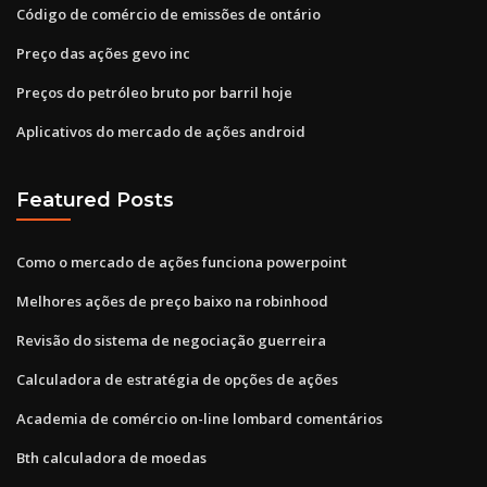
Código de comércio de emissões de ontário
Preço das ações gevo inc
Preços do petróleo bruto por barril hoje
Aplicativos do mercado de ações android
Featured Posts
Como o mercado de ações funciona powerpoint
Melhores ações de preço baixo na robinhood
Revisão do sistema de negociação guerreira
Calculadora de estratégia de opções de ações
Academia de comércio on-line lombard comentários
Bth calculadora de moedas