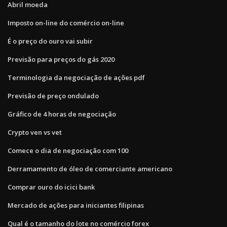
Abril moeda
Imposto on-line do comércio on-line
É o preço do ouro vai subir
Previsão para preços do gás 2020
Terminologia da negociação de ações pdf
Previsão de preço ondulado
Gráfico de 4 horas de negociação
Crypto ven vs vet
Comece o dia de negociação com 100
Derramamento de óleo de comerciante americano
Comprar ouro do icici bank
Mercado de ações para iniciantes filipinas
Qual é o tamanho do lote no comércio forex