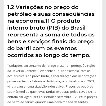
1.2 Variações no preço do
petróleo e suas conseqüências
na economia.11 O produto
interno bruto (PIB) do Brasil
representa a soma de todos os
bens e serviços finais do preço
do barril com os eventos
ocorridos ao longo do tempo.
Traduções em contexto de "preço bruto" en português-inglês
da Reverso Context : É evidente que, por exemplo, com os
actuais níveis do preço bruto, a liberalização das importações
provenientes da Estónia e da Rússia, já no final do ano 2003,
viria a causar uma situação indesejável. Preços do petróleo
caem à medida que novas tarifas impostas pelos EUA e China
entram em vigor Por Click Petroleo setembro 3, 2019 Os preços
do petróleo caíram quando uma nova rodada de tarifas