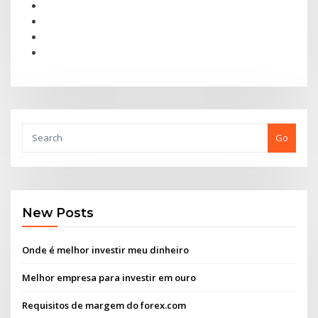
Go
New Posts
Onde é melhor investir meu dinheiro
Melhor empresa para investir em ouro
Requisitos de margem do forex.com