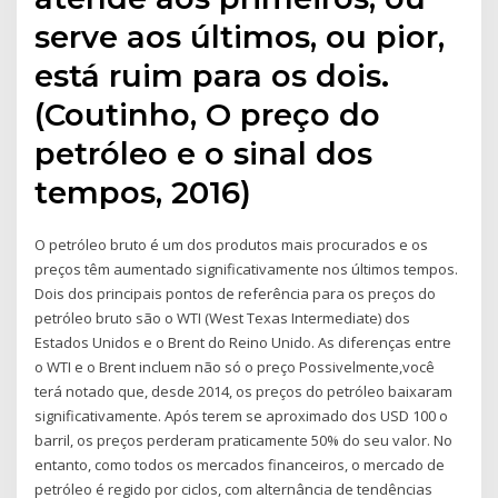
serve aos últimos, ou pior,
está ruim para os dois.
(Coutinho, O preço do
petróleo e o sinal dos
tempos, 2016)
O petróleo bruto é um dos produtos mais procurados e os
preços têm aumentado significativamente nos últimos tempos.
Dois dos principais pontos de referência para os preços do
petróleo bruto são o WTI (West Texas Intermediate) dos
Estados Unidos e o Brent do Reino Unido. As diferenças entre
o WTI e o Brent incluem não só o preço Possivelmente,você
terá notado que, desde 2014, os preços do petróleo baixaram
significativamente. Após terem se aproximado dos USD 100 o
barril, os preços perderam praticamente 50% do seu valor. No
entanto, como todos os mercados financeiros, o mercado de
petróleo é regido por ciclos, com alternância de tendências