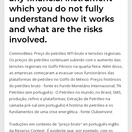
which you do not fully
understand how it works
and what are the risks
involved.
Commodities: Preço do petróleo WTI bruto e tensões regionais.
Os preços do petróleo continuam subindo com o aumento das
tensões regionais no Golfo Pérsico na quarta-feira. Além disso,
as empresas começaram a evacuar seus funcionários das
plataformas de petróleo no Golfo do México. Preços históricos
do petróleo bruto - fonte es Fundo Monetário Internacional; TN
Petróleo (em português) - O Petróleo no mundo, no Brasil, SMS,
produção, refino e plataformas; Extração de Petróleo na
camada pré-sal (em português) A história do petróleo e os
fundamentos de uma crise energética - fonte Clubeinvest
Traduções em contexto de "preço bruto" en português-inglês
da Reverso Context : É evidente que, por exemplo, com os