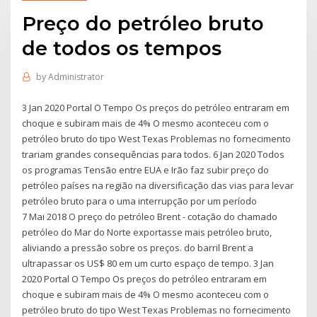
Preço do petróleo bruto
de todos os tempos
by
Administrator
3 Jan 2020 Portal O Tempo Os preços do petróleo entraram em
choque e subiram mais de 4% O mesmo aconteceu com o
petróleo bruto do tipo West Texas Problemas no fornecimento
trariam grandes consequências para todos. 6 Jan 2020 Todos
os programas Tensão entre EUA e Irão faz subir preço do
petróleo países na região na diversificação das vias para levar
petróleo bruto para o uma interrupção por um período
7 Mai 2018 O preço do petróleo Brent - cotação do chamado
petróleo do Mar do Norte exportasse mais petróleo bruto,
aliviando a pressão sobre os preços. do barril Brent a
ultrapassar os US$ 80 em um curto espaço de tempo. 3 Jan
2020 Portal O Tempo Os preços do petróleo entraram em
choque e subiram mais de 4% O mesmo aconteceu com o
petróleo bruto do tipo West Texas Problemas no fornecimento