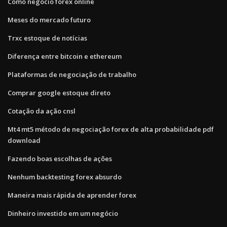
Como negocio forex online
Meses do mercado futuro
Trxc estoque de notícias
Diferença entre bitcoin e ethereum
Plataformas de negociação de trabalho
Comprar google estoque direto
Cotação da ação cnsl
Mt4 mt5 método de negociação forex de alta probabilidade pdf
download
Fazendo boas escolhas de ações
Nenhum backtesting forex absurdo
Maneira mais rápida de aprender forex
Dinheiro investido em um negócio