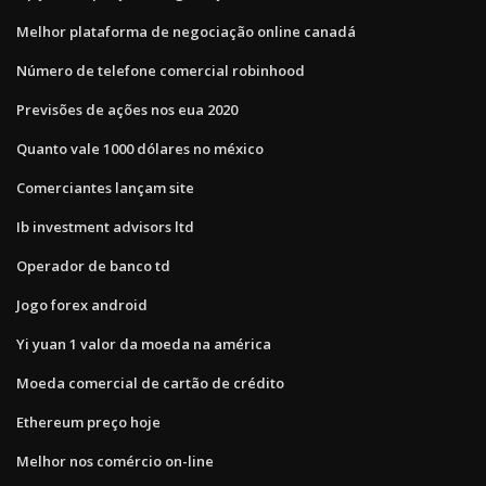
Melhor plataforma de negociação online canadá
Número de telefone comercial robinhood
Previsões de ações nos eua 2020
Quanto vale 1000 dólares no méxico
Comerciantes lançam site
Ib investment advisors ltd
Operador de banco td
Jogo forex android
Yi yuan 1 valor da moeda na américa
Moeda comercial de cartão de crédito
Ethereum preço hoje
Melhor nos comércio on-line